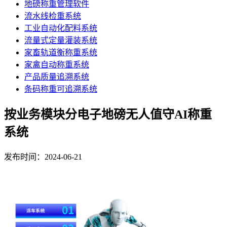
地磅称重管理软件
流水线检重系统
工业自动化配料系统
流量式定量灌装系统
家畜轨道衡称重系统
家禽自动称重系统
产品质量追溯系统
条码称重可追溯系统
按业务模块分电子地磅无人值守AI称重
系统
发布时间：2024-06-21