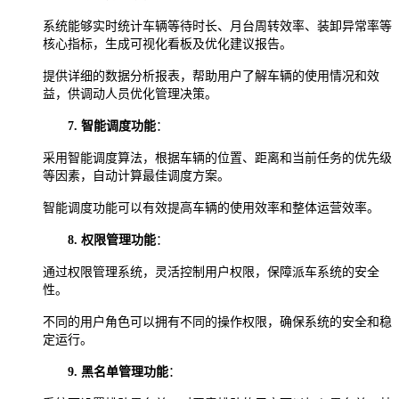
系统能够实时统计车辆等待时长、月台周转效率、装卸异常率等
核心指标，生成可视化看板及优化建议报告。
提供详细的数据分析报表，帮助用户了解车辆的使用情况和效
益，供调动人员优化管理决策。
7.
智能调度功能
：
采用智能调度算法，根据车辆的位置、距离和当前任务的优先级
等因素，自动计算最佳调度方案。
智能调度功能可以有效提高车辆的使用效率和整体运营效率。
8.
权限管理功能
：
通过权限管理系统，灵活控制用户权限，保障派车系统的安全
性。
不同的用户角色可以拥有不同的操作权限，确保系统的安全和稳
定运行。
9.
黑名单管理功能
：