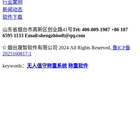
行业案例
新闻动态
软件下载
山东省烟台市高新区创业路41号
Tel: 400-809-1987 +86 187
6595 1133
Email:shengzhisoft@qq.com
© 烟台晟智软件有限公司 2024 All Rights Reserved.
鲁ICP备
2025160817-1
keywords：
无人值守称重系统
称重软件