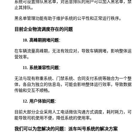
系统可设置排队黑名单，对恶意排队的用户可以加入黑名单，禁
止其排队。
黑名单管理功能有助于维护系统的公平性和正常运行秩序。
目前企业物流调度存在的问题
10.
高峰期拥堵问题
：
在车辆流量高峰期，无法有效应对，导致车辆拥堵，影响整体运
营效率。
11.
系统兼容性问题
：
无法与现有称重系统、门禁系统、合同支付系统等融合为一个整
体，各自为独立的信息岛，可能会影响整体运行效率，导致数据
传输和交互不顺畅。
12.
用户体验问题
：
目前大部分企业采用人工电话微信沟通方式调度，耗时耗力，可
能导致司机使用不便，降低系统的使用率。
我们可以为您解决的问题：派车叫号系统的解决方案