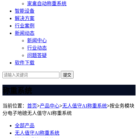
家禽自动称重系统
智能设备
解决方案
行业案例
新闻动态
新闻中心
行业动态
问题答疑
软件下载
提交
称重系统
当前位置：
首页
>
产品中心
>
无人值守AI称重系统
>
按业务模块
分电子地磅无人值守AI称重系统
全部产品
无人值守AI称重系统