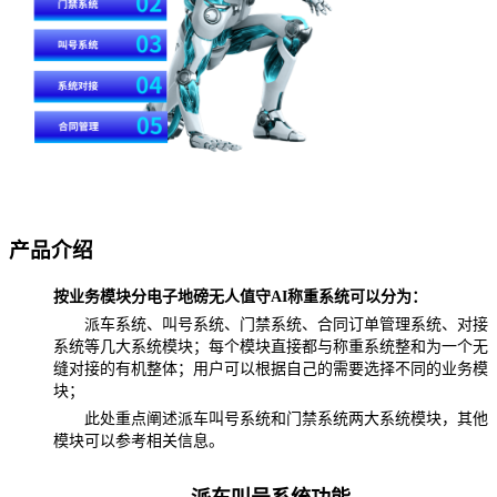
产品介绍
按业务模块分电子地磅无人值守
AI称重系统可以分为：
派车系统、叫号系统、门禁系统、合同订单管理系统、对接
系统等几大系统模块；每个模块直接都与称重系统整和为一个无
缝对接的有机整体；用户可以根据自己的需要选择不同的业务模
块；
此处重点阐述派车叫号系统和门禁系统两大系统模块，其他
模块可以参考相关信息。