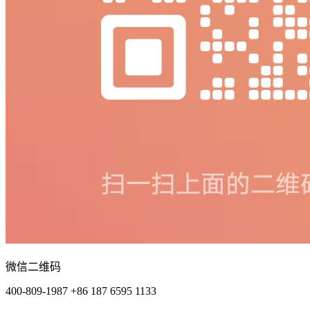
微信二维码
400-809-1987 +86 187 6595 1133