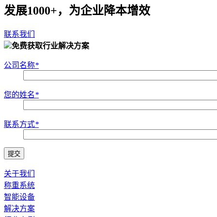
发展1000+，为企业降本增效
联系我们
免费获取行业解决方案
公司名称
*
您的姓名
*
联系方式
*
关于我们
称重系统
智能设备
解决方案