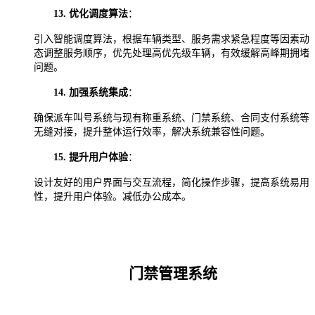
13.
优化调度算法
：
引入智能调度算法，根据车辆类型、服务需求紧急程度等因素动
态调整服务顺序，优先处理高优先级车辆，有效缓解高峰期拥堵
问题。
14.
加强系统集成
：
确保派车叫号系统与现有称重系统、门禁系统、合同支付系统等
无缝对接，提升整体运行效率，解决系统兼容性问题。
15.
提升用户体验
：
设计友好的用户界面与交互流程，简化操作步骤，提高系统易用
性，提升用户体验。减低办公成本。
门禁管理系统