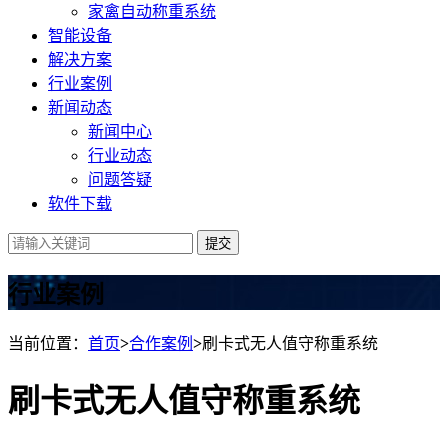
家禽自动称重系统
智能设备
解决方案
行业案例
新闻动态
新闻中心
行业动态
问题答疑
软件下载
提交
行业案例
当前位置：
首页
>
合作案例
>
刷卡式无人值守称重系统
刷卡式无人值守称重系统