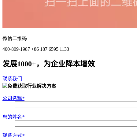
微信二维码
400-809-1987 +86 187 6595 1133
发展1000+，为企业降本增效
联系我们
免费获取行业解决方案
公司名称
*
您的姓名
*
联系方式
*