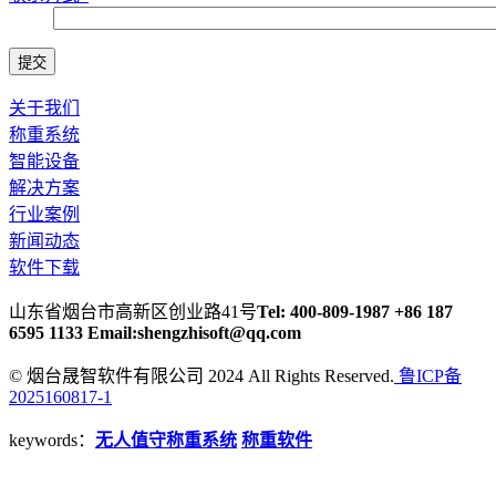
关于我们
称重系统
智能设备
解决方案
行业案例
新闻动态
软件下载
山东省烟台市高新区创业路41号
Tel: 400-809-1987 +86 187
6595 1133
Email:shengzhisoft@qq.com
© 烟台晟智软件有限公司 2024 All Rights Reserved.
鲁ICP备
2025160817-1
keywords：
无人值守称重系统
称重软件