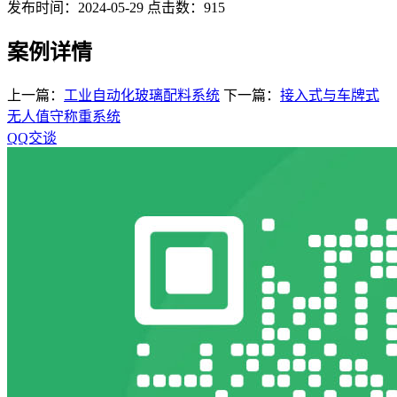
发布时间：2024-05-29 点击数：915
案例详情
上一篇：
工业自动化玻璃配料系统
下一篇：
接入式与车牌式
无人值守称重系统
QQ交谈